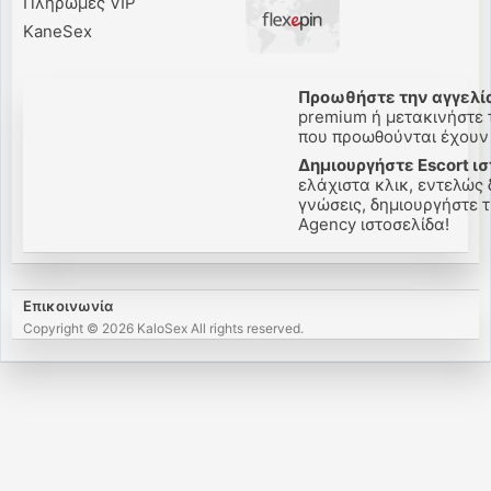
Πληρωμές VIP
KaneSex
Προωθήστε την αγγελία
premium ή μετακινήστε τ
που προωθούνται έχουν π
Δημιουργήστε Escort ισ
ελάχιστα κλικ, εντελώς 
γνώσεις, δημιουργήστε τη
Agency ιστοσελίδα!
Επικοινωνία
Copyright © 2026 KaloSex All rights reserved.