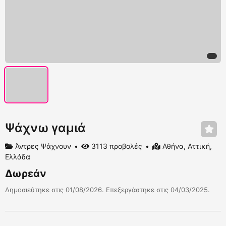
Ψάχνω γαμιά
Άντρες Ψάχνουν
3113 προβολές
Αθήνα, Αττική,
Ελλάδα
Δωρεάν
Δημοσιεύτηκε στις 01/08/2026. Επεξεργάστηκε στις 04/03/2025.