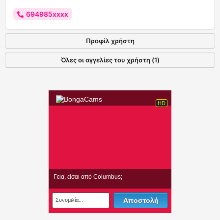
694985xxxx
Προφίλ χρήστη
Όλες οι αγγελίες του χρήστη (1)