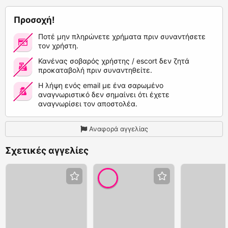
Προσοχή!
Ποτέ μην πληρώνετε χρήματα πριν συναντήσετε
τον χρήστη.
Κανένας σοβαρός χρήστης / escort δεν ζητά
προκαταβολή πριν συναντηθείτε.
Η λήψη ενός email με ένα σαρωμένο
αναγνωριστικό δεν σημαίνει ότι έχετε
αναγνωρίσει τον αποστολέα.
Αναφορά αγγελίας
Σχετικές αγγελίες