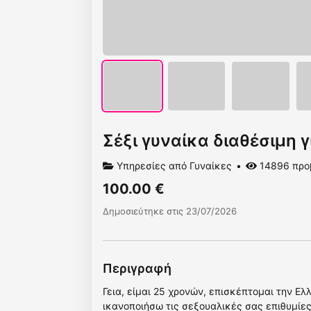
Σέξι γυναίκα διαθέσιμη γ
Υπηρεσίες από Γυναίκες
14896 προ
100.00 €
Δημοσιεύτηκε στις 23/07/2026
Περιγραφή
Γεια, είμαι 25 χρονών, επισκέπτομαι την Ελ
ικανοποιήσω τις σεξουαλικές σας επιθυμίες