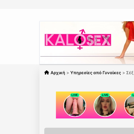
Αρχική
>
Υπηρεσίες από Γυναίκες
>
Σέξ