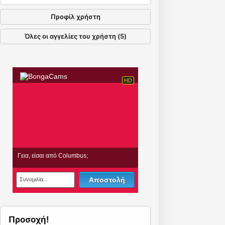
Προφίλ χρήστη
Όλες οι αγγελίες του χρήστη (5)
Προσοχή!