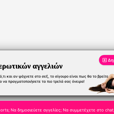
Δη
ερωτικών αγγελιών
,τι και αν ψάχνετε στο σεξ, το σίγουρο είναι πως θα το βρείτε
το να πραγματοποιήσετε τα πιο τρελά σας όνειρα!
orts; Να δημοσιεύετε αγγελίες; Να συμμετέχετε στο chat