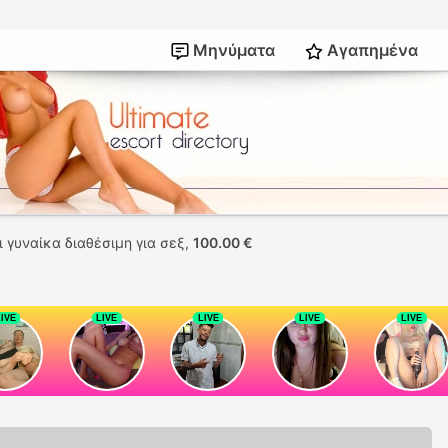
Μηνύματα
Αγαπημένα
ι γυναίκα διαθέσιμη για σεξ,
100.00 €