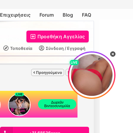
Επιχειρήσεις
Forum
Blog
FAQ
Προσθήκη Αγγελίας
Τοποθεσία
Σύνδεση / Εγγραφή
Προηγούμενο
Επόμενο
+31 68536xxxx