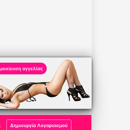
μοσίευση αγγελίας
;
Δημιουργία Λογαριασμού