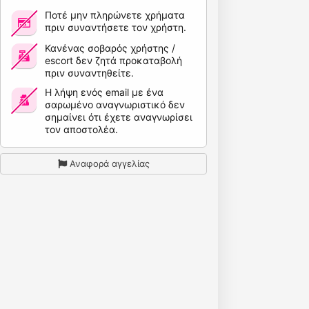
Ποτέ μην πληρώνετε χρήματα
πριν συναντήσετε τον χρήστη.
Κανένας σοβαρός χρήστης /
escort δεν ζητά προκαταβολή
πριν συναντηθείτε.
Η λήψη ενός email με ένα
σαρωμένο αναγνωριστικό δεν
σημαίνει ότι έχετε αναγνωρίσει
τον αποστολέα.
Αναφορά αγγελίας