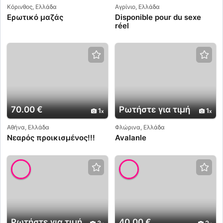
Κόρινθος, Ελλάδα
Αγρίνιο, Ελλάδα
Ερωτικό μαζάς
Disponible pour du sexe
réel
70.00 €
Ρωτήστε για τιμή
1
1
Αθήνα, Ελλάδα
Φλώρινα, Ελλάδα
Νεαρός προικισμένος!!!
Avalanle
Ρωτήστε για τιμή
40.00 €