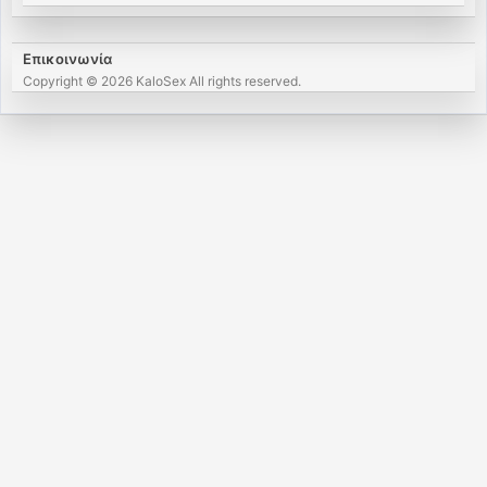
Επικοινωνία
Copyright © 2026 KaloSex All rights reserved.