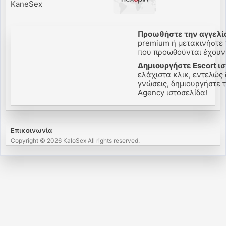
KaneSex
Προωθήστε την αγγελί
premium ή μετακινήστε τ
που προωθούνται έχουν 
Δημιουργήστε Escort ι
ελάχιστα κλικ, εντελώς
γνώσεις, δημιουργήστε τ
Agency ιστοσελίδα!
Επικοινωνία
Copyright © 2026 KaloSex All rights reserved.