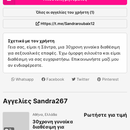
Όλες οι αγγελίες του χρήστη (1)
Https://t.me/Sandraroubaix12
Σχετικά με τον χρήστη
Γεια σας, είμαι η Σάντρα, μια 30χρονη γυναίκα διαθέσιμη
για σεξουαλικές επαφές. Έχω όμορφη σιλουέτα και είμαι
διαθέσιμη να σας ευχαριστήσω. Επικοινωνήστε μαζί μου
αν ενδιαφέρεστε.
Whatsapp
Facebook
Twitter
Pinterest
Αγγελίες Sandra267
Ρωτήστε για τιμή
Αθήνα, Ελλάδα
30χρονη γυναίκα
διαθέσιμη για