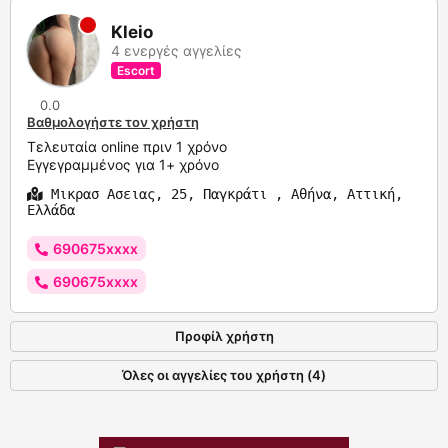
Kleio
4 ενεργές αγγελίες
Escort
0.0
Βαθμολογήστε τον χρήστη
Τελευταία online πριν 1 χρόνο
Εγγεγραμμένος για 1+ χρόνο
Μικρασ Ασειας, 25, Παγκράτι , Αθήνα, Αττική,
Ελλάδα
690675xxxx
690675xxxx
Προφίλ χρήστη
Όλες οι αγγελίες του χρήστη (4)