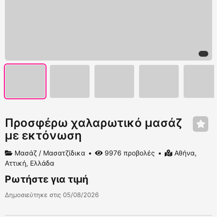
Προσφέρω χαλαρωτικό μασάζ
με εκτόνωση
Μασάζ / Μασατζίδικα
9976 προβολές
Αθήνα,
Αττική, Ελλάδα
Ρωτήστε για τιμή
Δημοσιεύτηκε στις 05/08/2026