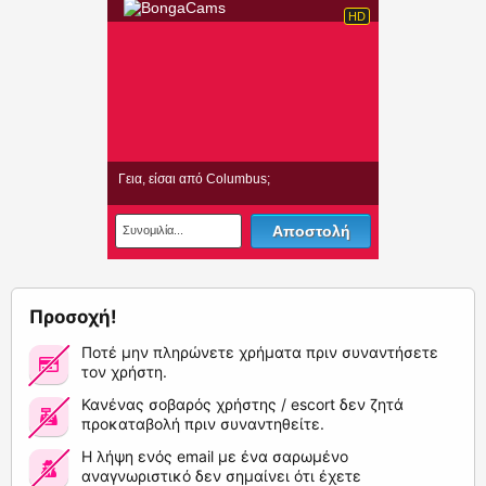
Προσοχή!
Ποτέ μην πληρώνετε χρήματα πριν συναντήσετε
τον χρήστη.
Κανένας σοβαρός χρήστης / escort δεν ζητά
προκαταβολή πριν συναντηθείτε.
Η λήψη ενός email με ένα σαρωμένο
αναγνωριστικό δεν σημαίνει ότι έχετε