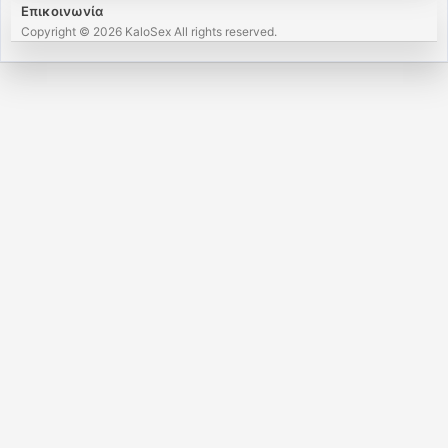
Επικοινωνία
Copyright © 2026 KaloSex All rights reserved.