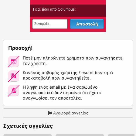
Προσοχή!
Ποτέ μην πληρώνετε χρήματα πριν συναντήσετε
τον χρήστη.
Κανένας σοβαρός χρήστης / escort δεν ζητά
προκαταβολή πριν συναντηθείτε.
Η λήψη ενός email με ένα σαρωμένο
αναγνωριστικό δεν σημαίνει ότι έχετε
αναγνωρίσει τον αποστολέα.
Αναφορά αγγελίας
Σχετικές αγγελίες