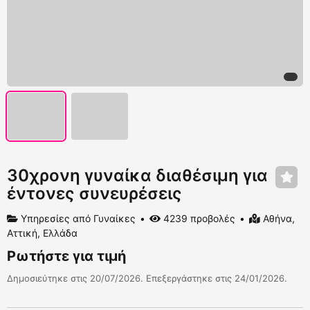
30χρονη γυναίκα διαθέσιμη για
έντονες συνευρέσεις
Υπηρεσίες από Γυναίκες
4239 προβολές
Αθήνα,
Αττική, Ελλάδα
Ρωτήστε για τιμή
Δημοσιεύτηκε στις 20/07/2026. Επεξεργάστηκε στις 24/01/2026.