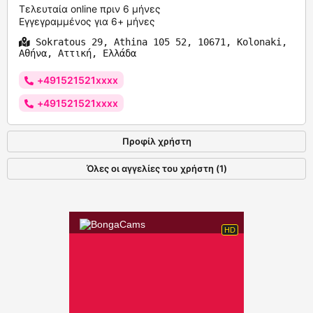
Τελευταία online πριν 6 μήνες
Εγγεγραμμένος για 6+ μήνες
Sokratous 29, Athina 105 52, 10671, Kolonaki,
Αθήνα, Αττική, Ελλάδα
+491521521xxxx
+491521521xxxx
Προφίλ χρήστη
Όλες οι αγγελίες του χρήστη (1)