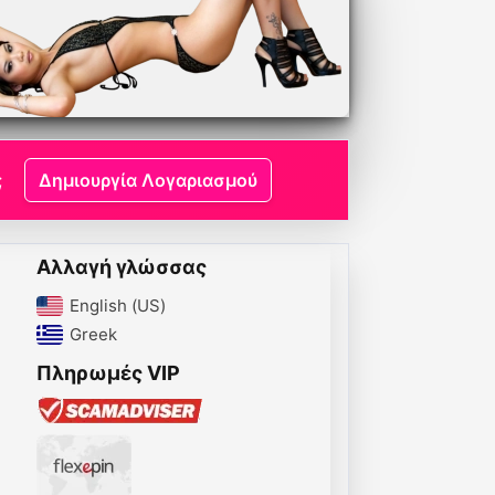
;
Δημιουργία Λογαριασμού
Αλλαγή γλώσσας
English (US)‎
Greek‎
Πληρωμές VIP