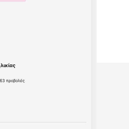
λικίας
63 προβολές