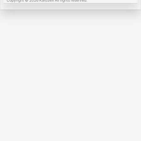
Copyright © 2026 KaloSex All rights reserved.