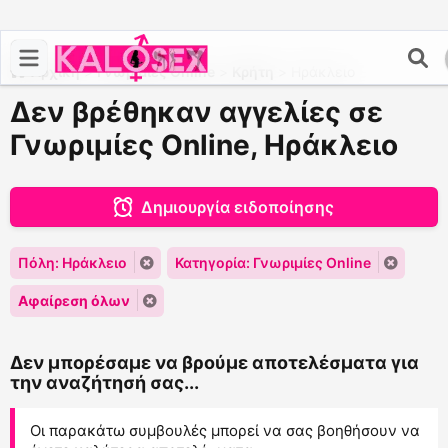
Αρχική
>
Γνωριμίες Online
>
Κρήτη
>
Ηράκλειο
Δεν βρέθηκαν αγγελίες σε
Γνωριμίες Online, Ηράκλειο
Δημιουργία ειδοποίησης
Πόλη: Ηράκλειο
Κατηγορία: Γνωριμίες Online
Αφαίρεση όλων
Δεν μπορέσαμε να βρούμε αποτελέσματα για
την αναζήτησή σας...
Οι παρακάτω συμβουλές μπορεί να σας βοηθήσουν να