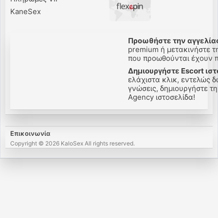
KaneSex
Προωθήστε την αγγελίας
premium ή μετακινήστε την
που προωθούνται έχουν πε
Δημιουργήστε Escort ιστ
ελάχιστα κλικ, εντελώς δω
γνώσεις, δημιουργήστε την 
Agency ιστοσελίδα!
Επικοινωνία
Copyright © 2026 KaloSex All rights reserved.