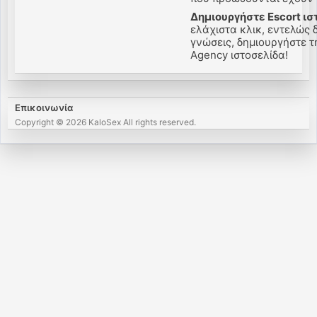
Δημιουργήστε Escort ισ
ελάχιστα κλικ, εντελώς 
γνώσεις, δημιουργήστε τη
Agency ιστοσελίδα!
Επικοινωνία
Copyright © 2026 KaloSex All rights reserved.