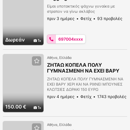
Είμαι υποτακτικός ψάχνω γυναίκα με
στραπον να γίνω σκλάβος
πριν 3 ημέρες
Φετίχ
93 προβολές
697004xxxx
Δωρεάν
1
Αθήνα, Ελλάδα
ΖΗΤΑΩ ΚΟΠΕΛΑ ΠΟΛΥ
ΓΥΜΝΑΣΜΕΝΗ ΝΑ ΕΧΕΙ ΒΑΡΥ
ΧΕΡΙ ΔΩΡΑΚΙ 150 ΕΥΡΩ
ΖΗΤΑΩ ΚΟΠΕΛΑ ΠΟΛΥ ΓΥΜΝΑΣΜΕΝΗ ΝΑ
ΕΧΕΙ ΒΑΡΥ ΧΕΡΙ ΚΑΙ ΝΑ ΡΙΧΝΕΙ ΜΠΟΥΝΙΕΣ
ΚΛΩΤΣΙΕΣ ΔΩΡΑΚΙ 150 ΕΥΡΩ
πριν 4 ημέρες
Φετίχ
1743 προβολές
150.00 €
1
Αθήνα, Ελλάδα