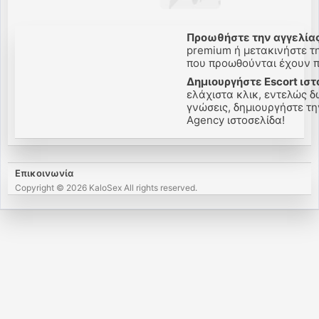
Προωθήστε την αγγελίας
premium ή μετακινήστε την
που προωθούνται έχουν πε
Δημιουργήστε Escort ιστ
ελάχιστα κλικ, εντελώς δω
γνώσεις, δημιουργήστε την 
Agency ιστοσελίδα!
Επικοινωνία
Copyright © 2026 KaloSex All rights reserved.