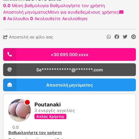
0.0
Μέση βαθμολογία
Βαθμολογήστε τον χρήστη
Αποστολή μηνύματος
Μόνο για συνδεδεμένους χρήστες
8
Ακόλουθοι
0
Ακολουθείτε
Ακολούθησε
Αποστολή σε φίλο σας
+30 695 000 xxxx
Se************@*******.com
Αποστολή μηνύματος
Poutanaki
3 ενεργές αγγελίες
Απλός Χρήστης
0.0
Βαθμολογήστε τον χρήστη