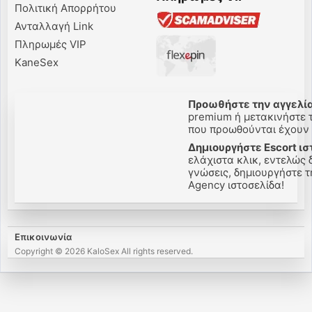
Πολιτική Απορρήτου
Ανταλλαγή Link
Πληρωμές VIP
KaneSex
Προωθήστε την αγγελία
premium ή μετακινήστε τη
που προωθούνται έχουν π
Δημιουργήστε Escort ισ
ελάχιστα κλικ, εντελώς 
γνώσεις, δημιουργήστε τη
Agency ιστοσελίδα!
Επικοινωνία
Copyright © 2026 KaloSex All rights reserved.