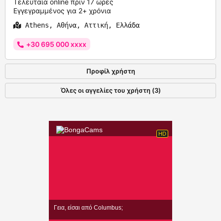
Τελευταία online πριν 17 ώρες
Εγγεγραμμένος για 2+ χρόνια
Athens, Αθήνα, Αττική, Ελλάδα
+30 695 000 xxxx
Προφίλ χρήστη
Όλες οι αγγελίες του χρήστη (3)