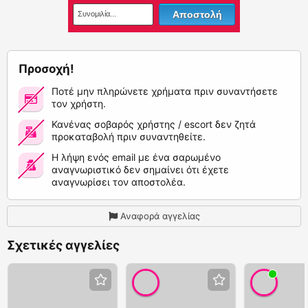
Προσοχή!
Ποτέ μην πληρώνετε χρήματα πριν συναντήσετε
τον χρήστη.
Κανένας σοβαρός χρήστης / escort δεν ζητά
προκαταβολή πριν συναντηθείτε.
Η λήψη ενός email με ένα σαρωμένο
αναγνωριστικό δεν σημαίνει ότι έχετε
αναγνωρίσει τον αποστολέα.
Αναφορά αγγελίας
Σχετικές αγγελίες