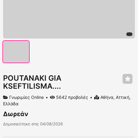
POUTANAKI GIA
KSEFTILISMA....
Γνωριμίες Online
5642 προβολές
Αθήνα, Αττική,
Ελλάδα
Δωρεάν
Δημοσιεύτηκε στις 04/08/2026