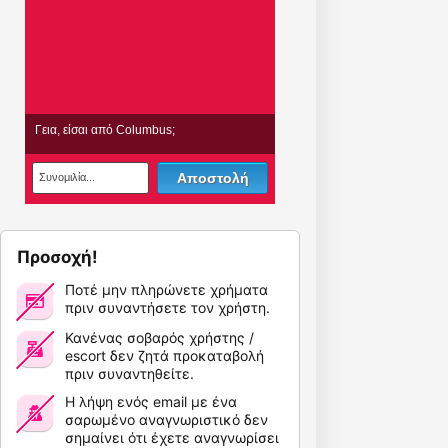
Προσοχή!
Ποτέ μην πληρώνετε χρήματα
πριν συναντήσετε τον χρήστη.
Κανένας σοβαρός χρήστης /
escort δεν ζητά προκαταβολή
πριν συναντηθείτε.
Η λήψη ενός email με ένα
σαρωμένο αναγνωριστικό δεν
σημαίνει ότι έχετε αναγνωρίσει