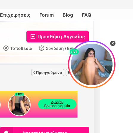
Επιχειρήσεις
Forum
Blog
FAQ
Προσθήκη Αγγελίας
Τοποθεσία
Σύνδεση / Εγγραφή
Προηγούμενο
Επόμενο
Αποστολή μηνύματος