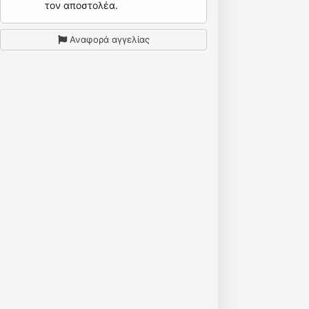
τον αποστολέα.
Αναφορά αγγελίας