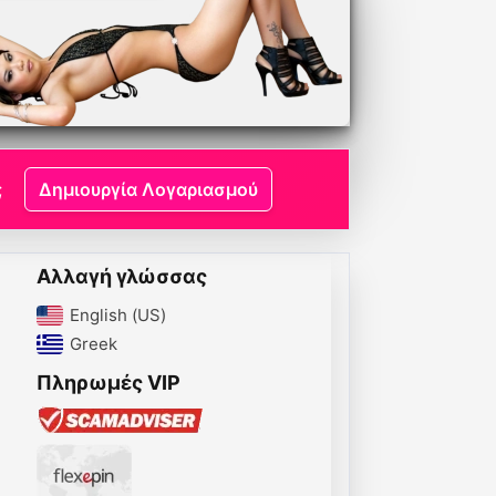
;
Δημιουργία Λογαριασμού
Αλλαγή γλώσσας
English (US)‎
Greek‎
Πληρωμές VIP