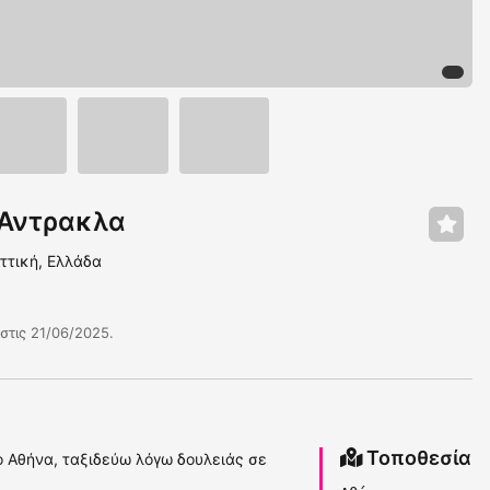
 Αντρακλα
ττική, Ελλάδα
στις 21/06/2025.
Τοποθεσία
ρο Αθήνα, ταξιδεύω λόγω δουλειάς σε