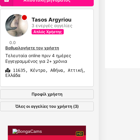
Tasos Argyriou
3 ενεργές αγγελίες
Απλός Χρήστης
0.0
Βαθμολογήστε τον χρήστη
Τελευταία online πριν 4 ημέρες
Εγγεγραμμένος για 2+ χρόνια
11635, Κέντρο, Αθήνα, Αττική,
Ελλάδα
Προφίλ χρήστη
Όλες οι αγγελίες του χρήστη (3)