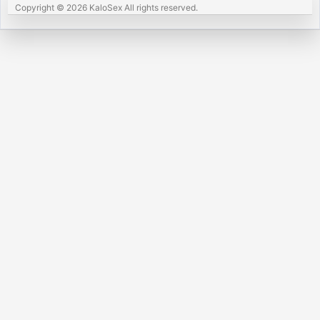
Copyright © 2026 KaloSex All rights reserved.