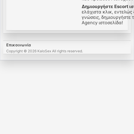
Δημιουργήστε Escort ι
ελάχιστα κλικ, εντελώς
γνώσεις, δημιουργήστε τη
Agency ιστοσελίδα!
Επικοινωνία
Copyright © 2026 KaloSex All rights reserved.