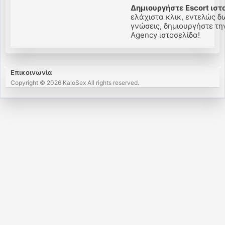
Δημιουργήστε Escort ιστ
ελάχιστα κλικ, εντελώς δ
γνώσεις, δημιουργήστε την
Agency ιστοσελίδα!
Επικοινωνία
Copyright © 2026 KaloSex All rights reserved.