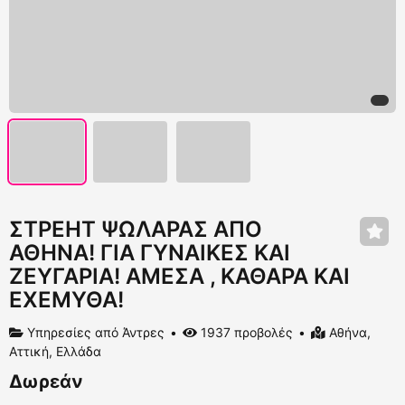
ΣΤΡΕΗΤ ΨΩΛΑΡΑΣ ΑΠΟ
ΑΘΗΝΑ! ΓΙΑ ΓΥΝΑΙΚΕΣ ΚΑΙ
ΖΕΥΓΑΡΙΑ! ΑΜΕΣΑ , ΚΑΘΑΡΑ ΚΑΙ
ΕΧΕΜΥΘΑ!
Υπηρεσίες από Άντρες
1937 προβολές
Αθήνα,
Αττική, Ελλάδα
Δωρεάν