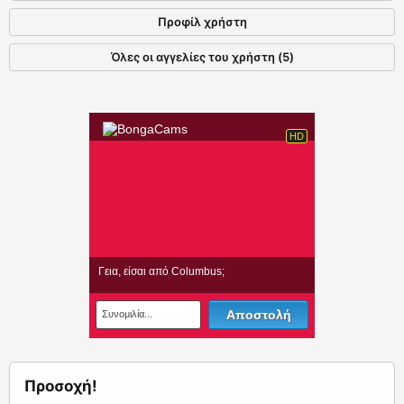
Προφίλ χρήστη
Όλες οι αγγελίες του χρήστη (5)
Προσοχή!