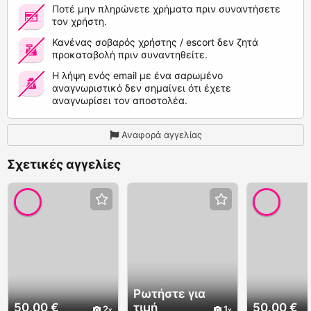
Ποτέ μην πληρώνετε χρήματα πριν συναντήσετε
τον χρήστη.
Κανένας σοβαρός χρήστης / escort δεν ζητά
προκαταβολή πριν συναντηθείτε.
Η λήψη ενός email με ένα σαρωμένο
αναγνωριστικό δεν σημαίνει ότι έχετε
αναγνωρίσει τον αποστολέα.
Αναφορά αγγελίας
Σχετικές αγγελίες
Ρωτήστε για
50.00 €
τιμή
50.00 €
2
1