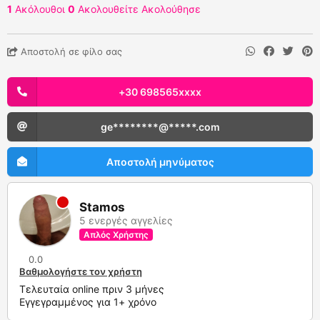
1
Ακόλουθοι
0
Ακολουθείτε
Ακολούθησε
Αποστολή σε φίλο σας
+30 698565xxxx
ge********@*****.com
Αποστολή μηνύματος
Stamos
5 ενεργές αγγελίες
Απλός Χρήστης
0.0
Βαθμολογήστε τον χρήστη
Τελευταία online πριν 3 μήνες
Εγγεγραμμένος για 1+ χρόνο