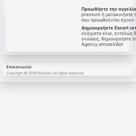
Προωθήστε την αγγελία
premium ή μετακινήστε τη
που προωθούνται έχουν π
Δημιουργήστε Escort ισ
ελάχιστα κλικ, εντελώς 
γνώσεις, δημιουργήστε την
Agency ιστοσελίδα!
Επικοινωνία
Copyright © 2026 KaloSex All rights reserved.