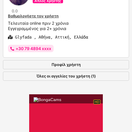
Απλός Χρήστης
0.0
Βαθμολογήστε τον χρήστη
Τελευταία online πριν 2 χρόνια
Εγγεγραμμένος για 2+ χρόνια
Glyfada , Αθήνα, Αττική, Ελλάδα
+30 79 4894 xxxx
Προφίλ χρήστη
Όλες οι αγγελίες του χρήστη (1)