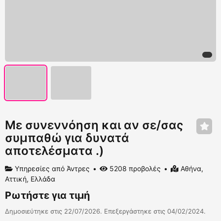
Με συνεννόηση και αν σε/σας
συμπαθώ για δυνατά
αποτελέσματα .)
Υπηρεσίες από Άντρες
5208 προβολές
Αθήνα,
Αττική, Ελλάδα
Ρωτήστε για τιμή
Δημοσιεύτηκε στις 22/07/2026. Επεξεργάστηκε στις 04/02/2024.