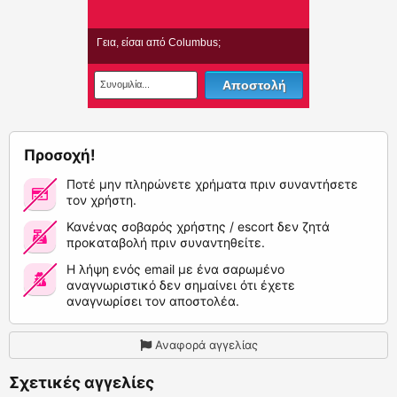
Προσοχή!
Ποτέ μην πληρώνετε χρήματα πριν συναντήσετε
τον χρήστη.
Κανένας σοβαρός χρήστης / escort δεν ζητά
προκαταβολή πριν συναντηθείτε.
Η λήψη ενός email με ένα σαρωμένο
αναγνωριστικό δεν σημαίνει ότι έχετε
αναγνωρίσει τον αποστολέα.
Αναφορά αγγελίας
Σχετικές αγγελίες