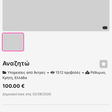
Αναζητώ
Υπηρεσίες από Άντρες
1512 προβολές
Ρέθυμνο,
Κρήτη, Ελλάδα
100.00 €
Δημοσιεύτηκε στις 02/08/2026