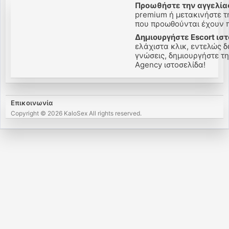
Προωθήστε την αγγελίας
premium ή μετακινήστε τη
που προωθούνται έχουν πε
Δημιουργήστε Escort ιστ
ελάχιστα κλικ, εντελώς δ
γνώσεις, δημιουργήστε την
Agency ιστοσελίδα!
Επικοινωνία
Copyright © 2026 KaloSex All rights reserved.