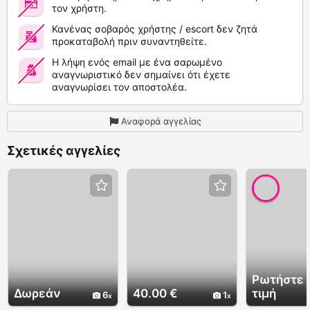
τον χρήστη.
Κανένας σοβαρός χρήστης / escort δεν ζητά
προκαταβολή πριν συναντηθείτε.
Η λήψη ενός email με ένα σαρωμένο
αναγνωριστικό δεν σημαίνει ότι έχετε
αναγνωρίσει τον αποστολέα.
Αναφορά αγγελίας
Σχετικές αγγελίες
Ρωτήστε 
Δωρεάν
40.00 €
τιμή
6
1