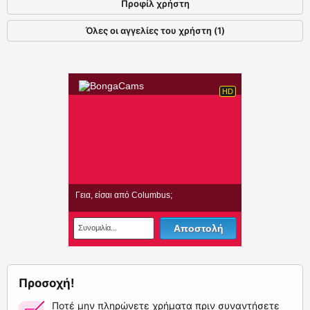
Προφίλ χρήστη
Όλες οι αγγελίες του χρήστη (1)
Προσοχή!
Ποτέ μην πληρώνετε χρήματα πριν συναντήσετε