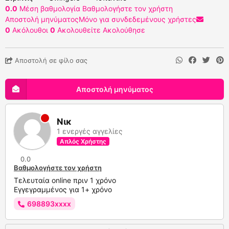
0.0
Μέση βαθμολογία
Βαθμολογήστε τον χρήστη
Αποστολή μηνύματος
Μόνο για συνδεδεμένους χρήστες
0
Ακόλουθοι
0
Ακολουθείτε
Ακολούθησε
Αποστολή σε φίλο σας
Αποστολή μηνύματος
Νικ
1 ενεργές αγγελίες
Απλός Χρήστης
0.0
Βαθμολογήστε τον χρήστη
Τελευταία online πριν 1 χρόνο
Εγγεγραμμένος για 1+ χρόνο
698893xxxx