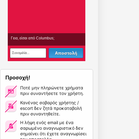
Προσοχή!
Ποτέ μην πληρώνετε χρήματα
πριν συναντήσετε τον χρήστη.
Κανένας σοβαρός χρήστης /
escort δεν ζητά προκαταβολή
πριν συναντηθείτε.
Η λήψη ενός email με ένα
σαρωμένο αναγνωριστικό δεν
σημαίνει ότι έχετε αναγνωρίσει