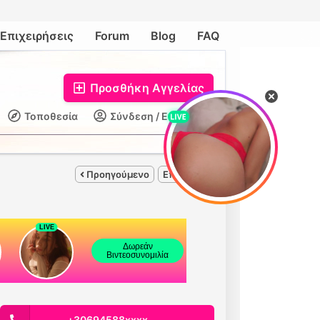
Επιχειρήσεις
Forum
Blog
FAQ
Προσθήκη Αγγελίας
Τοποθεσία
Σύνδεση / Εγγραφή
Προηγούμενο
Επόμενο
+30694588xxxx