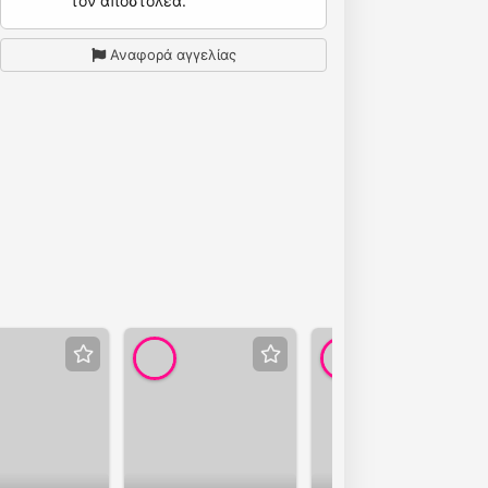
τον αποστολέα.
Αναφορά αγγελίας