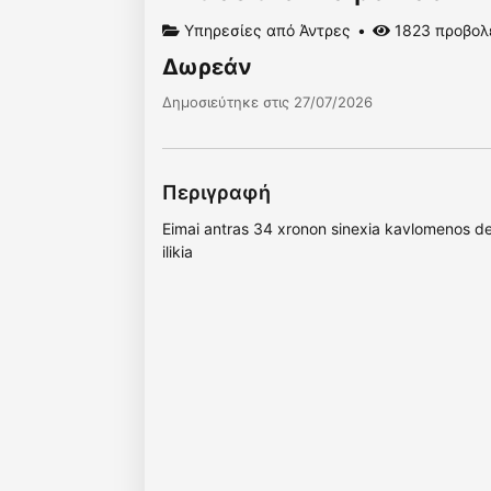
Υπηρεσίες από Άντρες
1823 προβολ
Δωρεάν
Δημοσιεύτηκε στις 27/07/2026
Περιγραφή
Eimai antras 34 xronon sinexia kavlomenos dex
ilikia