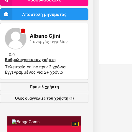
Αποστολή μηνύματος
Albano Gjini
1 ενεργές αγγελίες
0.0
Βαθμολογήστε τον χρήστη
Τελευταία online πριν 2 χρόνια
Εγγεγραμμένος για 2+ χρόνια
Προφίλ χρήστη
Όλες οι αγγελίες του χρήστη (1)