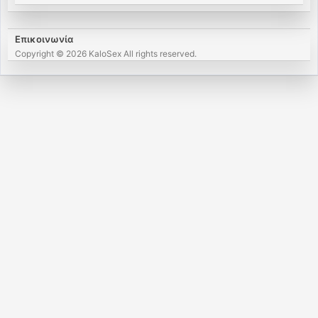
Επικοινωνία
Copyright © 2026 KaloSex All rights reserved.