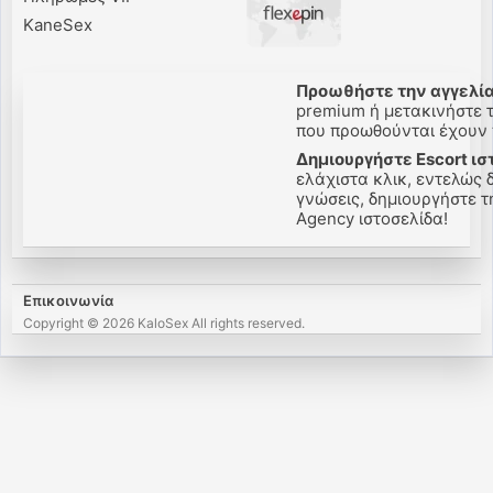
KaneSex
Προωθήστε την αγγελία
premium ή μετακινήστε τη
που προωθούνται έχουν π
Δημιουργήστε Escort ισ
ελάχιστα κλικ, εντελώς 
γνώσεις, δημιουργήστε την
Agency ιστοσελίδα!
Επικοινωνία
Copyright © 2026 KaloSex All rights reserved.