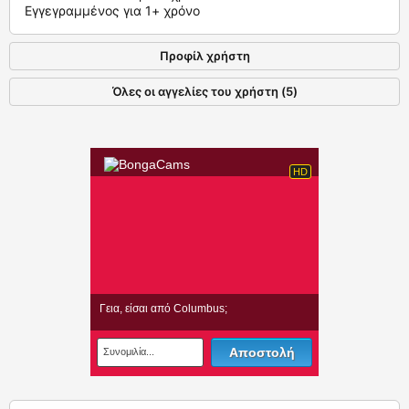
Εγγεγραμμένος για 1+ χρόνο
Προφίλ χρήστη
Όλες οι αγγελίες του χρήστη (5)