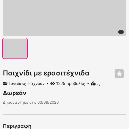
Παιχνίδι με ερασιτέχνιδα
Γυναίκες Ψάχνουν
1225 προβολές
, ,
Δωρεάν
Δημοσιεύτηκε στις 03/08/2026
Περιγραφή