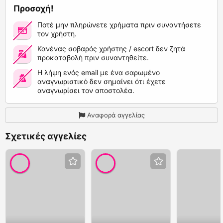
Προσοχή!
Ποτέ μην πληρώνετε χρήματα πριν συναντήσετε
τον χρήστη.
Κανένας σοβαρός χρήστης / escort δεν ζητά
προκαταβολή πριν συναντηθείτε.
Η λήψη ενός email με ένα σαρωμένο
αναγνωριστικό δεν σημαίνει ότι έχετε
αναγνωρίσει τον αποστολέα.
Αναφορά αγγελίας
Σχετικές αγγελίες