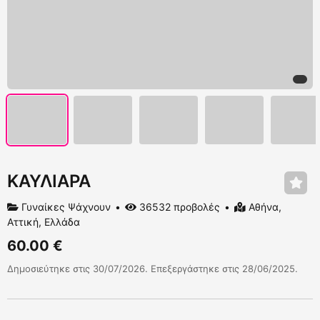
ΚΑΥΛΙΑΡΑ
Γυναίκες Ψάχνουν
36532 προβολές
Αθήνα,
Αττική, Ελλάδα
60.00 €
Δημοσιεύτηκε στις 30/07/2026. Επεξεργάστηκε στις 28/06/2025.