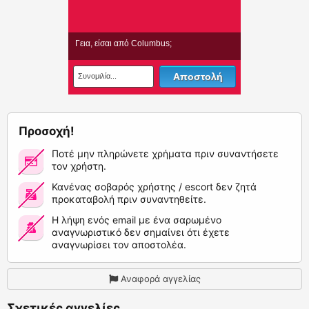
Προσοχή!
Ποτέ μην πληρώνετε χρήματα πριν συναντήσετε
τον χρήστη.
Κανένας σοβαρός χρήστης / escort δεν ζητά
προκαταβολή πριν συναντηθείτε.
Η λήψη ενός email με ένα σαρωμένο
αναγνωριστικό δεν σημαίνει ότι έχετε
αναγνωρίσει τον αποστολέα.
Αναφορά αγγελίας
Σχετικές αγγελίες