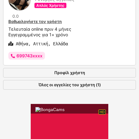
Απλός Χρήστης
0.0
Βαθμολογήστε τον χρήστη
Τελευταία online πριν 4 μήνες
Εγγεγραμμένος για 1+ χρόνο
Αθήνα, Αττική, Ελλάδα
699743xxxx
Προφίλ χρήστη
Όλες οι αγγελίες του χρήστη (1)