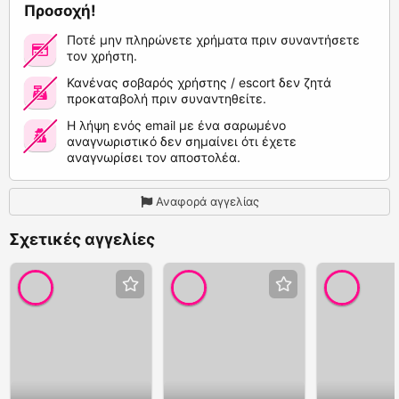
Προσοχή!
Ποτέ μην πληρώνετε χρήματα πριν συναντήσετε
τον χρήστη.
Κανένας σοβαρός χρήστης / escort δεν ζητά
προκαταβολή πριν συναντηθείτε.
Η λήψη ενός email με ένα σαρωμένο
αναγνωριστικό δεν σημαίνει ότι έχετε
αναγνωρίσει τον αποστολέα.
Αναφορά αγγελίας
Σχετικές αγγελίες