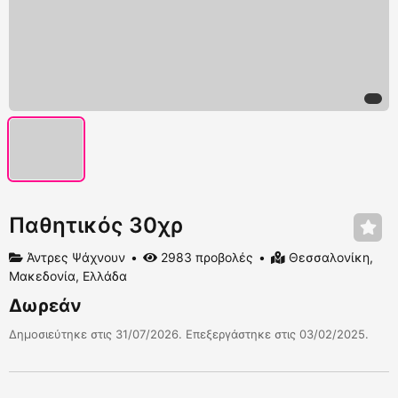
Παθητικός 30χρ
Άντρες Ψάχνουν
2983 προβολές
Θεσσαλονίκη,
Μακεδονία, Ελλάδα
Δωρεάν
Δημοσιεύτηκε στις 31/07/2026. Επεξεργάστηκε στις 03/02/2025.