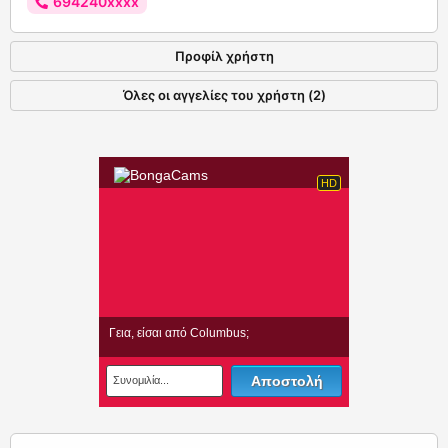
694240xxxx
Προφίλ χρήστη
Όλες οι αγγελίες του χρήστη (2)