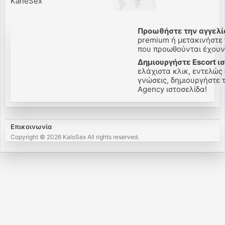
KaneSex
Προωθήστε την αγγελία
premium ή μετακινήστε τ
που προωθούνται έχουν 
Δημιουργήστε Escort ι
ελάχιστα κλικ, εντελώς 
γνώσεις, δημιουργήστε τη
Agency ιστοσελίδα!
Επικοινωνία
Copyright © 2026 KaloSex All rights reserved.