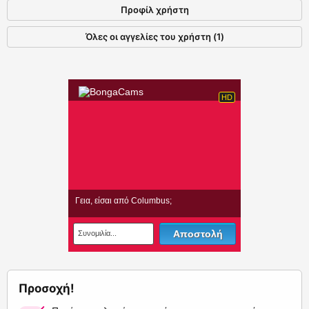
Προφίλ χρήστη
Όλες οι αγγελίες του χρήστη (1)
Προσοχή!