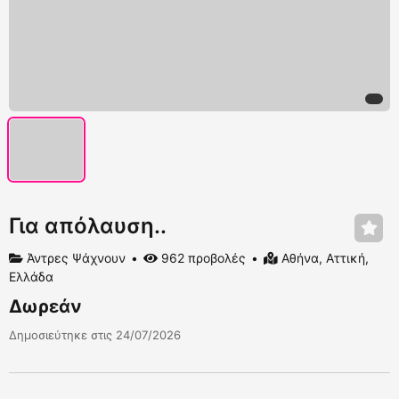
Για απόλαυση..
Άντρες Ψάχνουν
962 προβολές
Αθήνα, Αττική,
Ελλάδα
Δωρεάν
Δημοσιεύτηκε στις 24/07/2026