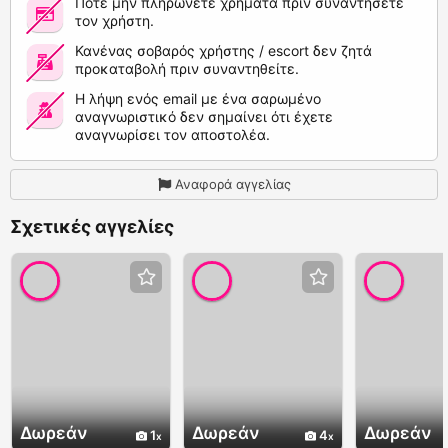
Ποτέ μην πληρώνετε χρήματα πριν συναντήσετε
τον χρήστη.
Κανένας σοβαρός χρήστης / escort δεν ζητά
προκαταβολή πριν συναντηθείτε.
Η λήψη ενός email με ένα σαρωμένο
αναγνωριστικό δεν σημαίνει ότι έχετε
αναγνωρίσει τον αποστολέα.
Αναφορά αγγελίας
Σχετικές αγγελίες
Δωρεάν
Δωρεάν
Δωρεάν
1
4