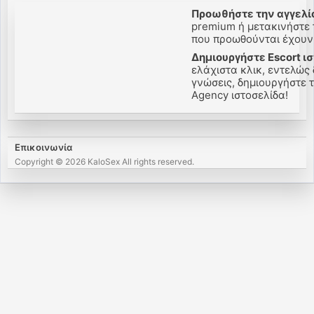
Προωθήστε την αγγελία
premium ή μετακινήστε τ
που προωθούνται έχουν 
Δημιουργήστε Escort ι
ελάχιστα κλικ, εντελώς 
γνώσεις, δημιουργήστε τη
Agency ιστοσελίδα!
Επικοινωνία
Copyright © 2026 KaloSex All rights reserved.