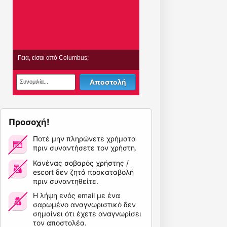
Προσοχή!
Ποτέ μην πληρώνετε χρήματα
πριν συναντήσετε τον χρήστη.
Κανένας σοβαρός χρήστης /
escort δεν ζητά προκαταβολή
πριν συναντηθείτε.
Η λήψη ενός email με ένα
σαρωμένο αναγνωριστικό δεν
σημαίνει ότι έχετε αναγνωρίσει
τον αποστολέα.