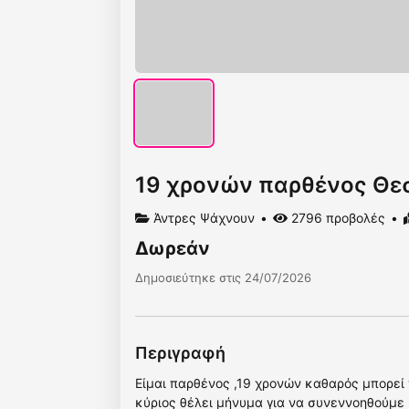
19 χρονών παρθένος Θε
Άντρες Ψάχνουν
2796 προβολές
Δωρεάν
Δημοσιεύτηκε στις 24/07/2026
Περιγραφή
Είμαι παρθένος ,19 χρονών καθαρός μπορεί ν
κύριος θέλει μήνυμα για να συνεννοηθούμε