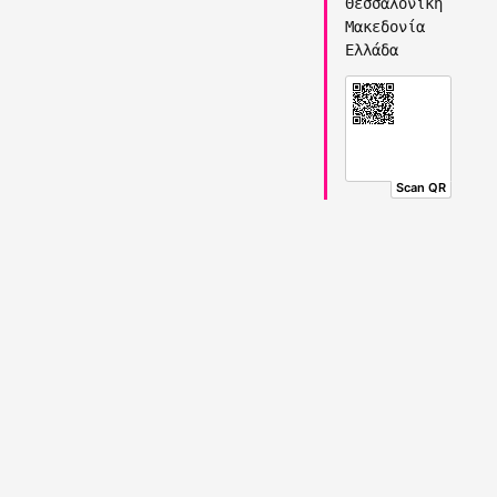
Θεσσαλονίκη
Μακεδονία
Ελλάδα
Scan QR