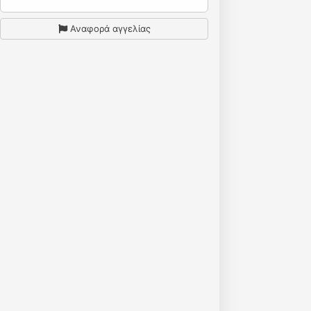
Αναφορά αγγελίας