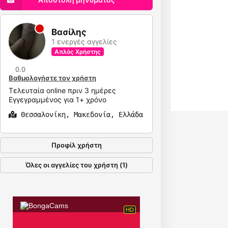
Βασίλης
1 ενεργές αγγελίες
Απλός Χρήστης
0.0
Βαθμολογήστε τον χρήστη
Τελευταία online πριν 3 ημέρες
Εγγεγραμμένος για 1+ χρόνο
Θεσσαλονίκη, Μακεδονία, Ελλάδα
Προφίλ χρήστη
Όλες οι αγγελίες του χρήστη (1)