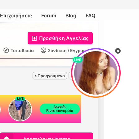
Επιχειρήσεις
Forum
Blog
FAQ
Προσθήκη Αγγελίας
Τοποθεσία
Σύνδεση / Εγγραφή
Προηγούμενο
Επόμενο
Αποστολή μηνύματος