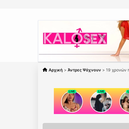
Αρχική
>
Άντρες Ψάχνουν
>
19 χρονών 