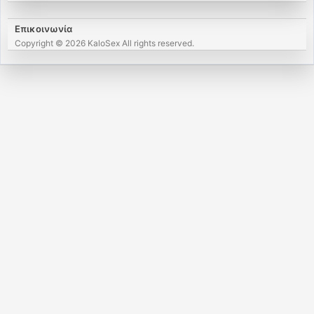
Επικοινωνία
Copyright © 2026 KaloSex All rights reserved.