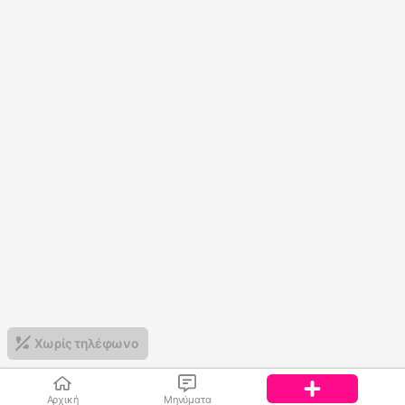
Χωρίς τηλέφωνο
Αρχική
Μηνύματα