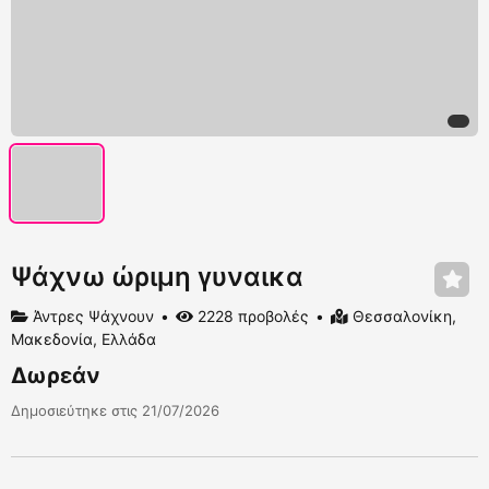
Ψάχνω ώριμη γυναικα
Άντρες Ψάχνουν
2228 προβολές
Θεσσαλονίκη,
Μακεδονία, Ελλάδα
Δωρεάν
Δημοσιεύτηκε στις 21/07/2026