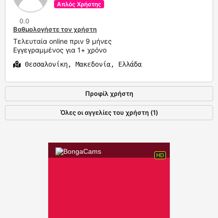
Απλός Χρήστης
0.0
Βαθμολογήστε τον χρήστη
Τελευταία online πριν 9 μήνες
Εγγεγραμμένος για 1+ χρόνο
Θεσσαλονίκη, Μακεδονία, Ελλάδα
Προφίλ χρήστη
Όλες οι αγγελίες του χρήστη (1)