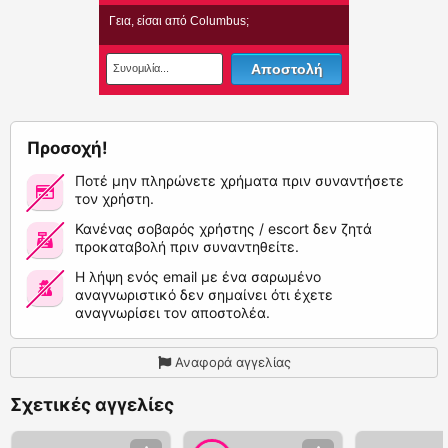
Προσοχή!
Ποτέ μην πληρώνετε χρήματα πριν συναντήσετε
τον χρήστη.
Κανένας σοβαρός χρήστης / escort δεν ζητά
προκαταβολή πριν συναντηθείτε.
Η λήψη ενός email με ένα σαρωμένο
αναγνωριστικό δεν σημαίνει ότι έχετε
αναγνωρίσει τον αποστολέα.
Αναφορά αγγελίας
Σχετικές αγγελίες