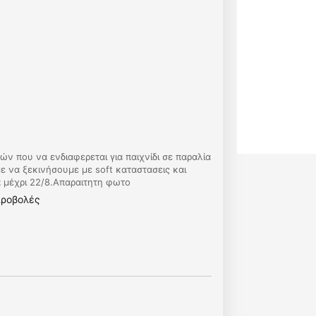
ών που να ενδιαφερεται για παιχνίδι σε παραλία
 να ξεκινήσουμε με soft καταστασεις και
 μέχρι 22/8.Απαραιτητη φωτο
προβολές