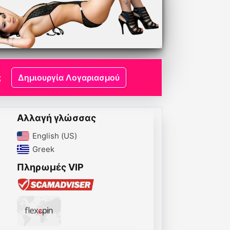
;
Δημιουργία Λογαριασμού
Αλλαγή γλώσσας
English (US)‎
Greek‎
Πληρωμές VIP