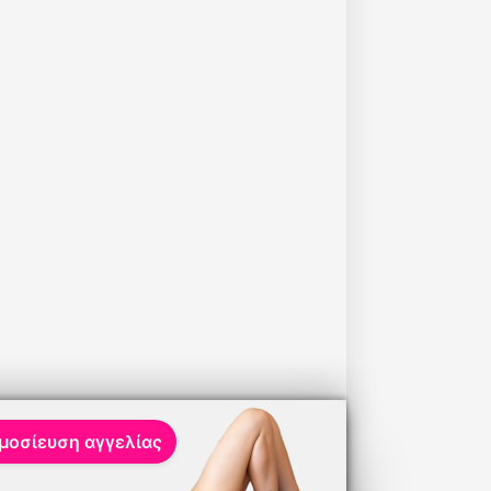
μοσίευση αγγελίας