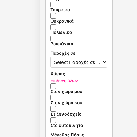
Τούρκικα
Ουκρανικά
Πολωνικά
Ρουμάνικα
Παροχές σε
Χώρος
Επιλογή όλων
Στον χώρο μου
Στον χώρο σου
Σε ξενοδοχείο
Στο αυτοκίνητο
Μέγεθος Πέους