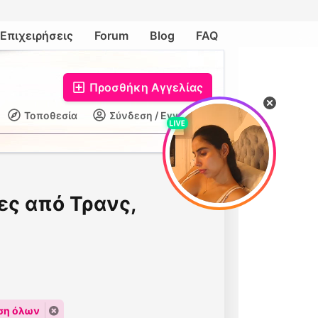
Επιχειρήσεις
Forum
Blog
FAQ
Προσθήκη Αγγελίας
Τοποθεσία
Σύνδεση / Εγγραφή
ες από Τρανς,
ση όλων