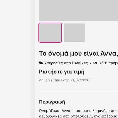
Το όνομά μου είναι Άννα,
Υπηρεσίες από Γυναίκες
3726 προβ
Ρωτήστε για τιμή
Δημοσιεύτηκε στις 21/07/2026
Περιγραφή
Ονομάζομαι Άννα, είμαι μια ειλικρινής και 
σεξουαλικές σας απολαύσεις, ενδιαφέρομαι