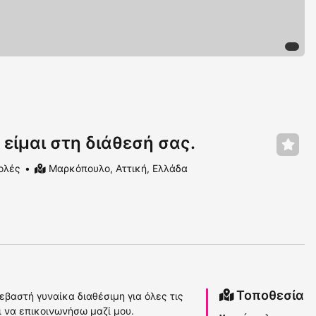
 είμαι στη διάθεσή σας.
ολές
Μαρκόπουλο, Αττική, Ελλάδα
Τοποθεσία
σεβαστή γυναίκα διαθέσιμη για όλες τις
 να επικοινωνήσω μαζί μου.