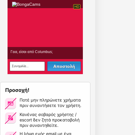
Προσοχή!
Ποτέ μην πληρώνετε χρήματα
πριν συναντήσετε τον χρήστη.
Κανένας σοβαρός χρήστης /
escort δεν ζητά προκαταβολή
πριν συναντηθείτε.
Η λήψη ενός email με ένα