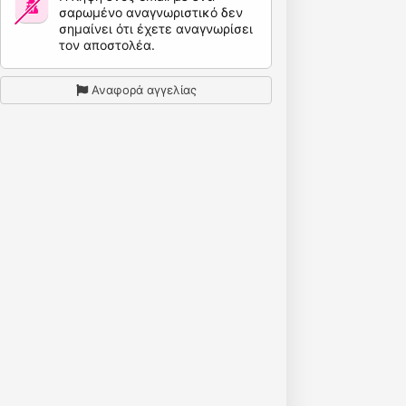
σαρωμένο αναγνωριστικό δεν
σημαίνει ότι έχετε αναγνωρίσει
τον αποστολέα.
Αναφορά αγγελίας