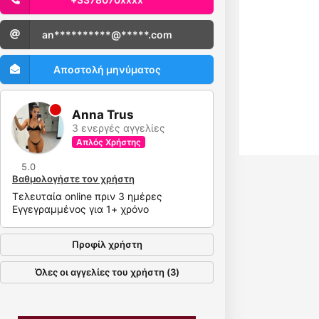
an**********@*****.com
Αποστολή μηνύματος
Anna Trus
3 ενεργές αγγελίες
Απλός Χρήστης
5.0
Βαθμολογήστε τον χρήστη
Τελευταία online πριν 3 ημέρες
Εγγεγραμμένος για 1+ χρόνο
Προφίλ χρήστη
Όλες οι αγγελίες του χρήστη (3)