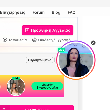
Επιχειρήσεις
Forum
Blog
FAQ
Προσθήκη Αγγελίας
Τοποθεσία
Σύνδεση / Εγγραφή
Προηγούμενο
Επόμενο
+3378070xxxx