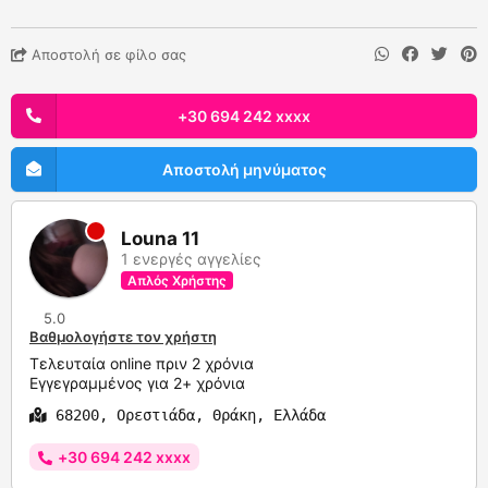
Αποστολή σε φίλο σας
+30 694 242 xxxx
Αποστολή μηνύματος
Louna 11
1 ενεργές αγγελίες
Απλός Χρήστης
5.0
Βαθμολογήστε τον χρήστη
Τελευταία online πριν 2 χρόνια
Εγγεγραμμένος για 2+ χρόνια
68200, Ορεστιάδα, Θράκη, Ελλάδα
+30 694 242 xxxx