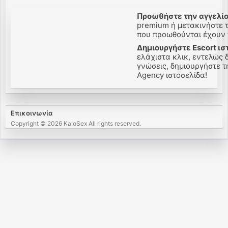
Προωθήστε την αγγελία
premium ή μετακινήστε τ
που προωθούνται έχουν π
Δημιουργήστε Escort ισ
ελάχιστα κλικ, εντελώς 
γνώσεις, δημιουργήστε τη
Agency ιστοσελίδα!
Επικοινωνία
Copyright © 2026 KaloSex All rights reserved.