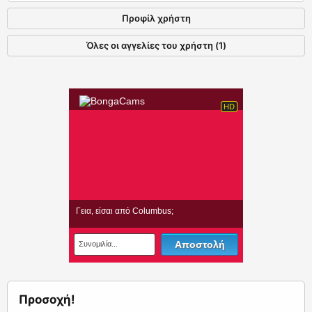
Προφίλ χρήστη
Όλες οι αγγελίες του χρήστη (1)
Προσοχή!