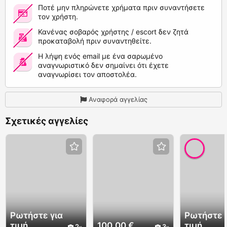
Ποτέ μην πληρώνετε χρήματα πριν συναντήσετε
τον χρήστη.
Κανένας σοβαρός χρήστης / escort δεν ζητά
προκαταβολή πριν συναντηθείτε.
Η λήψη ενός email με ένα σαρωμένο
αναγνωριστικό δεν σημαίνει ότι έχετε
αναγνωρίσει τον αποστολέα.
Αναφορά αγγελίας
Σχετικές αγγελίες
Ρωτήστε για
Ρωτήστε 
τιμή
100.00 €
τιμή
2
3