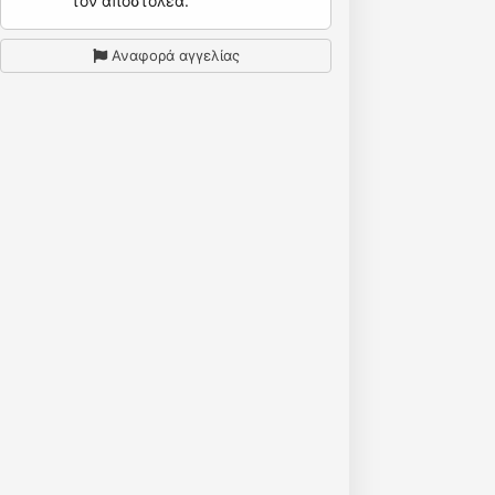
τον αποστολέα.
Αναφορά αγγελίας