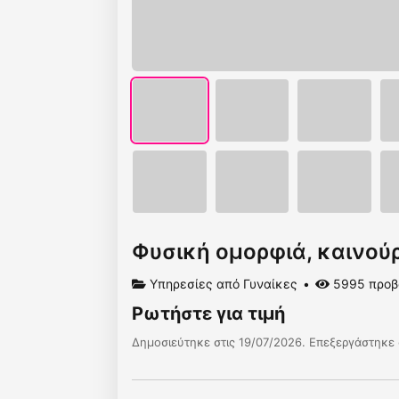
Φυσική ομορφιά, καινού
Υπηρεσίες από Γυναίκες
5995 προβ
Ρωτήστε για τιμή
Δημοσιεύτηκε στις 19/07/2026. Επεξεργάστηκε 