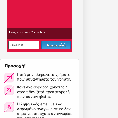
Προσοχή!
Ποτέ μην πληρώνετε χρήματα
πριν συναντήσετε τον χρήστη.
Κανένας σοβαρός χρήστης /
escort δεν ζητά προκαταβολή
πριν συναντηθείτε.
Η λήψη ενός email με ένα
σαρωμένο αναγνωριστικό δεν
σημαίνει ότι έχετε αναγνωρίσει