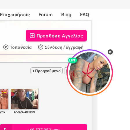
Επιχειρήσεις
Forum
Blog
FAQ
Προσθήκη Αγγελίας
Τοποθεσία
Σύνδεση / Εγγραφή
Προηγούμενο
Επόμενο
+48 577 052xxxx