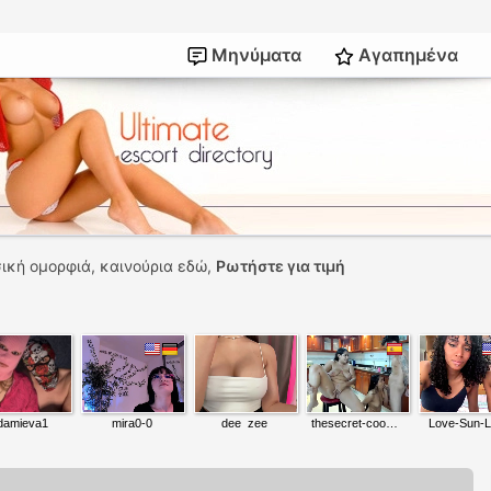
Μηνύματα
Αγαπημένα
ική ομορφιά, καινούρια εδώ,
Ρωτήστε για τιμή