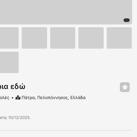
ρια εδώ
ολές
Πάτρα, Πελοπόννησος, Ελλάδα
στις 10/12/2025.