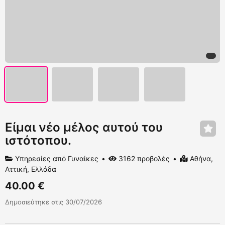
Είμαι νέο μέλος αυτού του
ιστότοπου.
Υπηρεσίες από Γυναίκες
3162 προβολές
Αθήνα,
Αττική, Ελλάδα
40.00 €
Δημοσιεύτηκε στις 30/07/2026