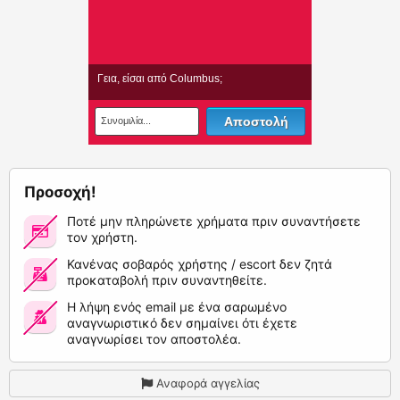
Προσοχή!
Ποτέ μην πληρώνετε χρήματα πριν συναντήσετε
τον χρήστη.
Κανένας σοβαρός χρήστης / escort δεν ζητά
προκαταβολή πριν συναντηθείτε.
Η λήψη ενός email με ένα σαρωμένο
αναγνωριστικό δεν σημαίνει ότι έχετε
αναγνωρίσει τον αποστολέα.
Αναφορά αγγελίας