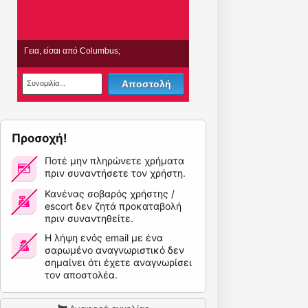
Προσοχή!
Ποτέ μην πληρώνετε χρήματα
πριν συναντήσετε τον χρήστη.
Κανένας σοβαρός χρήστης /
escort δεν ζητά προκαταβολή
πριν συναντηθείτε.
Η λήψη ενός email με ένα
σαρωμένο αναγνωριστικό δεν
σημαίνει ότι έχετε αναγνωρίσει
τον αποστολέα.