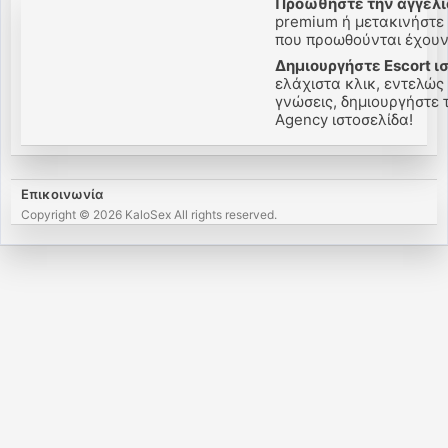
Προωθήστε την αγγελί
premium ή μετακινήστε 
που προωθούνται έχουν 
Δημιουργήστε Escort ι
ελάχιστα κλικ, εντελώς
γνώσεις, δημιουργήστε τ
Agency ιστοσελίδα!
Επικοινωνία
Copyright © 2026 KaloSex All rights reserved.