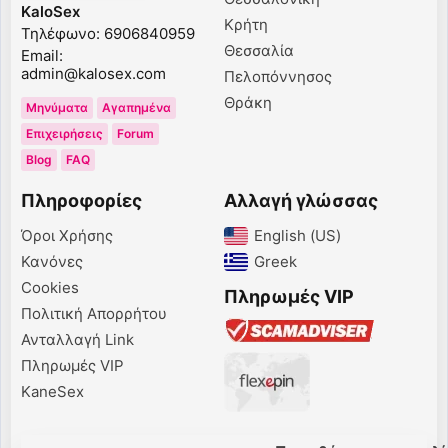
KaloSex
Κρήτη
Τηλέφωνο: 6906840959
Θεσσαλία
Email:
admin@kalosex.com
Πελοπόννησος
Θράκη
Μηνύματα
Αγαπημένα
Επιχειρήσεις
Forum
Blog
FAQ
Πληροφορίες
Αλλαγή γλώσσας
Όροι Χρήσης
English (US)‎
Κανόνες
Greek‎
Cookies
Πληρωμές VIP
Πολιτική Απορρήτου
Ανταλλαγή Link
Πληρωμές VIP
KaneSex