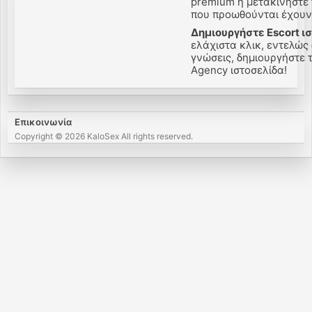
premium ή μετακινήστε 
που προωθούνται έχουν 
Δημιουργήστε Escort ι
ελάχιστα κλικ, εντελώς
γνώσεις, δημιουργήστε τ
Agency ιστοσελίδα!
Επικοινωνία
Copyright © 2026 KaloSex All rights reserved.