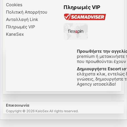
Cookies
Πληρωμές VIP
Πολιτική Απορρήτου
Ανταλλαγή Link
Πληρωμές VIP
KaneSex
Προωθήστε την αγγελία
premium ή μετακινήστε τ
που προωθούνται έχουν 
Δημιουργήστε Escort ι
ελάχιστα κλικ, εντελώς
γνώσεις, δημιουργήστε τη
Agency ιστοσελίδα!
Επικοινωνία
Copyright © 2026 KaloSex All rights reserved.