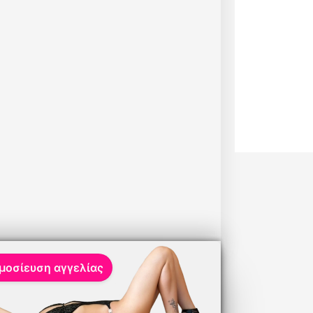
μοσίευση αγγελίας