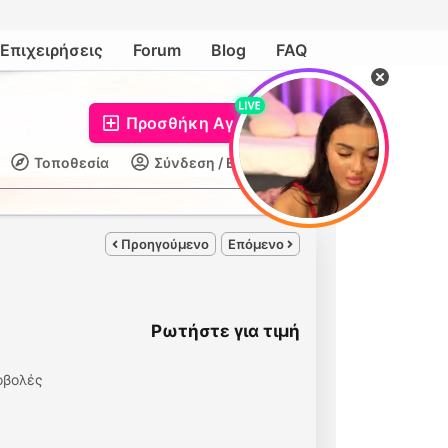
Επιχειρήσεις
Forum
Blog
FAQ
Προσθήκη Αγγελίας
Τοποθεσία
Σύνδεση / Εγγραφή
Προηγούμενο
Επόμενο
Ρωτήστε για τιμή
οβολές