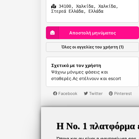
34100, Χαλκίδα, Χαλκίδα,
Στερεά Ελλάδα, Ελλάδα
Αποστολή μηνύματος
Όλες οι αγγελίες του χρήστη (1)
Σχετικά με τον χρήστη
Ψάχνω μόνιμες φάσεις και
σταθερές.Ας στέλνουν και escort
Facebook
Twitter
Pinterest
Η Νο. 1 πλατφόρμα 
Όποια και αν είναι η φαντασίωση σας, ό