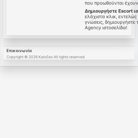
που προωθούνται έχουν 
Δημιουργήστε Escort ι
ελάχιστα κλικ, εντελώς
γνώσεις, δημιουργήστε τ
Agency ιστοσελίδα!
Επικοινωνία
Copyright © 2026 KaloSex All rights reserved.