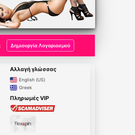
;
Δημιουργία Λογαριασμού
Αλλαγή γλώσσας
English (US)‎
Greek‎
Πληρωμές VIP