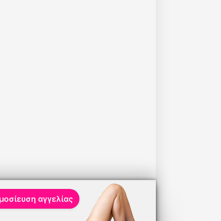
μοσίευση αγγελίας