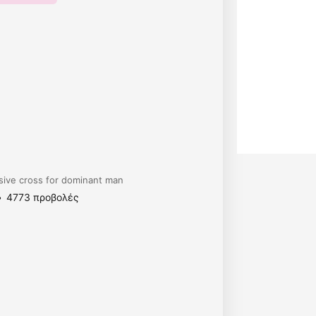
sive cross for dominant man
4773 προβολές