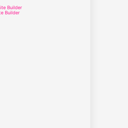
te Builder