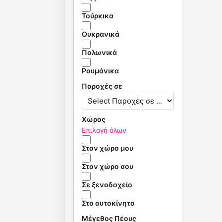
Τούρκικα
Ουκρανικά
Πολωνικά
Ρουμάνικα
Παροχές σε
Χώρος
Επιλογή όλων
Στον χώρο μου
Στον χώρο σου
Σε ξενοδοχείο
Στο αυτοκίνητο
Μέγεθος Πέους