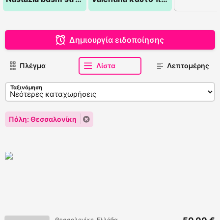
Δημιουργία ειδοποίησης
Πλέγμα
Λίστα
Λεπτομέρης
Ταξινόμηση
Πόλη: Θεσσαλονίκη
Θεσσαλονίκη, Ελλάδα