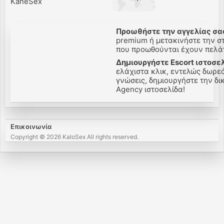
KaneSex
Προωθήστε την αγγελίας σας
premium ή μετακινήστε την στ
που προωθούνται έχουν πελάτε
Δημιουργήστε Escort ιστοσελ
ελάχιστα κλικ, εντελώς δωρεά
γνώσεις, δημιουργήστε την δική
Agency ιστοσελίδα!
Επικοινωνία
Copyright © 2026 KaloSex All rights reserved.