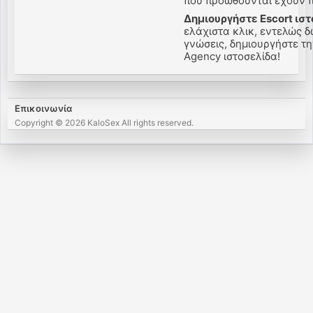
που προωθούνται έχουν πε
Δημιουργήστε Escort ιστ
ελάχιστα κλικ, εντελώς δ
γνώσεις, δημιουργήστε την 
Agency ιστοσελίδα!
Επικοινωνία
Copyright © 2026 KaloSex All rights reserved.