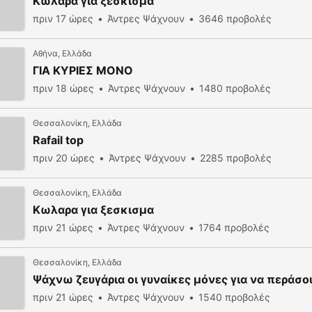
Κωλαρα για ξεσκισμα
πριν 17 ώρες
Άντρες Ψάχνουν
3646 προβολές
Αθήνα, Ελλάδα
ΓΙΑ ΚΥΡΙΕΣ ΜΟΝΟ
πριν 18 ώρες
Άντρες Ψάχνουν
1480 προβολές
Θεσσαλονίκη, Ελλάδα
Rafail top
πριν 20 ώρες
Άντρες Ψάχνουν
2285 προβολές
Θεσσαλονίκη, Ελλάδα
Κωλαρα για ξεσκισμα
πριν 21 ώρες
Άντρες Ψάχνουν
1764 προβολές
Θεσσαλονίκη, Ελλάδα
Ψάχνω ζευγάρια οι γυναίκες μόνες για να περάσ
πριν 21 ώρες
Άντρες Ψάχνουν
1540 προβολές