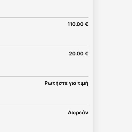
110.00 €
20.00 €
Ρωτήστε για τιμή
Δωρεάν