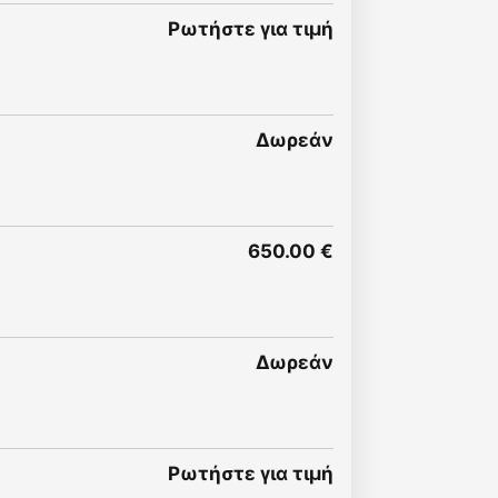
Ρωτήστε για τιμή
Δωρεάν
650.00 €
Δωρεάν
Ρωτήστε για τιμή