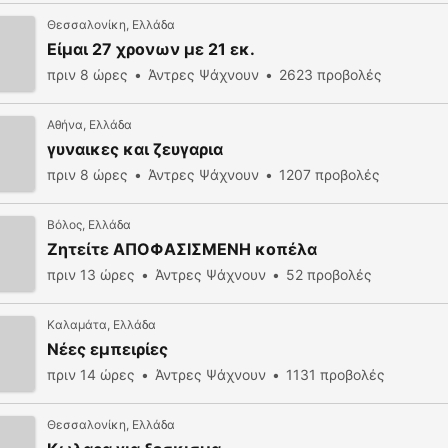
Θεσσαλονίκη, Ελλάδα
Είμαι 27 χρονων με 21 εκ.
πριν 8 ώρες
Άντρες Ψάχνουν
2623 προβολές
Αθήνα, Ελλάδα
γυναικες και ζευγαρια
πριν 8 ώρες
Άντρες Ψάχνουν
1207 προβολές
Βόλος, Ελλάδα
Ζητείτε ΑΠΟΦΑΣΙΣΜΕΝΗ κοπέλα
πριν 13 ώρες
Άντρες Ψάχνουν
52 προβολές
Καλαμάτα, Ελλάδα
Νέες εμπειρίες
πριν 14 ώρες
Άντρες Ψάχνουν
1131 προβολές
Θεσσαλονίκη, Ελλάδα