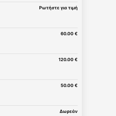
Ρωτήστε για τιμή
60.00 €
120.00 €
50.00 €
Δωρεάν