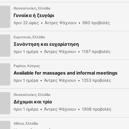
Θεσσαλονίκη, Ελλάδα
Γυναίκα ή ζευγάρι
πριν 22 ώρες
Άντρες Ψάχνουν
980 προβολές
Ευρυτανία, Ελλάδα
Συνάντηση και ευχαρίστηση
πριν 1 ημέρα
Άντρες Ψάχνουν
1197 προβολές
Paphos, Κύπρος
Available for massages and informal meetings
πριν 1 ημέρα
Άντρες Ψάχνουν
1253 προβολές
Θεσσαλονίκη, Ελλάδα
Δέχομαι και τρίο
πριν 1 ημέρα
Άντρες Ψάχνουν
1908 προβολές
Αθήνα, Ελλάδα