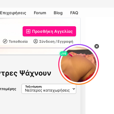
Επιχειρήσεις
Forum
Blog
FAQ
Προσθήκη Αγγελίας
Τοποθεσία
Σύνδεση / Εγγραφή
ντρες Ψάχνουν
Ταξινόμηση
πτομέρης