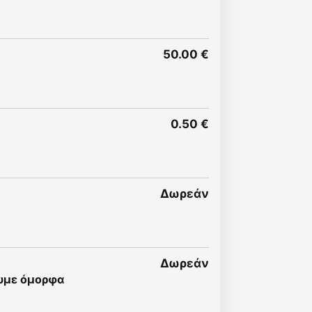
50.00 €
0.50 €
Δωρεάν
Δωρεάν
ουμε όμορφα