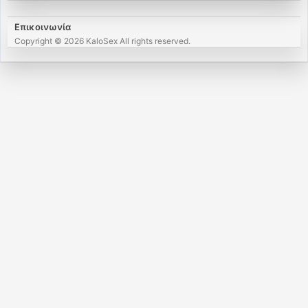
Επικοινωνία
Copyright © 2026 KaloSex All rights reserved.