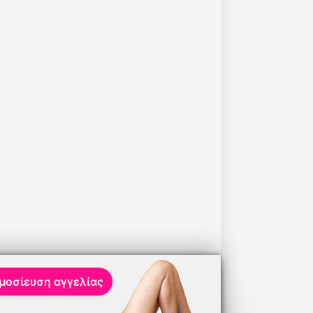
μοσίευση αγγελίας