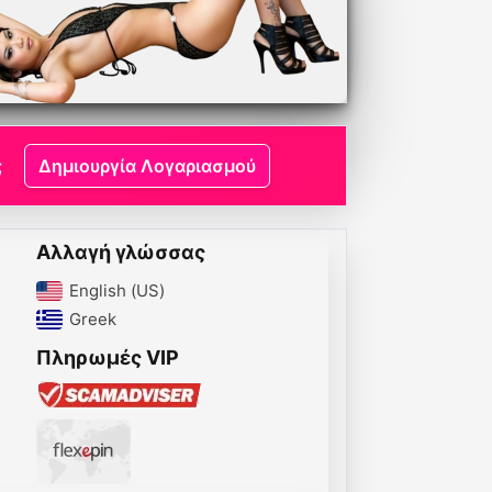
;
Δημιουργία Λογαριασμού
Αλλαγή γλώσσας
English (US)‎
Greek‎
Πληρωμές VIP