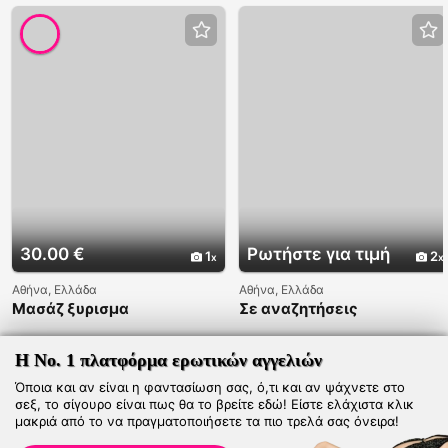
30.00 €
Ρωτήστε για τιμή
1
2
Αθήνα, Ελλάδα
Αθήνα, Ελλάδα
Μασάζ ξυρισμα
Σε αναζητήσεις
Η Νο. 1 πλατφόρμα ερωτικών αγγελιών
Όποια και αν είναι η φαντασίωση σας, ό,τι και αν ψάχνετε στο
σεξ, το σίγουρο είναι πως θα το βρείτε εδώ! Είστε ελάχιστα κλικ
μακριά από το να πραγματοποιήσετε τα πιο τρελά σας όνειρα!