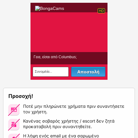
Προσοχή!
Ποτέ μην πληρώνετε χρήματα πριν συναντήσετε
τον χρήστη.
Κανένας σοβαρός χρήστης / escort δεν ζητά
προκαταβολή πριν συναντηθείτε.
Η λήψη ενός email με ένα σαρωμένο