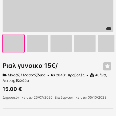
Ριαλ γυναικα 15€/
Μασάζ / Μασατζίδικα
20431 προβολές
Αθήνα,
Αττική, Ελλάδα
15.00 €
Δημοσιεύτηκε στις 25/07/2026. Επεξεργάστηκε στις 05/10/2023.