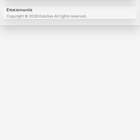
Επικοινωνία
Copyright © 2026 KaloSex All rights reserved.