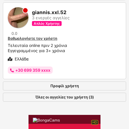
giannis.xxl.52
3 ενεργές αγγελίες
Απλός Χρήστης
0.0
Βαθμολογήστε τον χρήστη
Τελευταία online πριν 2 χρόνια
Εγγεγραμμένος για 3+ χρόνια
Ελλάδα
+30 699 359 xxxx
Προφίλ χρήστη
Όλες οι αγγελίες του χρήστη (3)