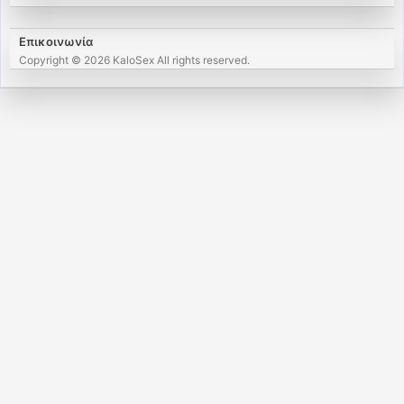
Επικοινωνία
Copyright © 2026 KaloSex All rights reserved.