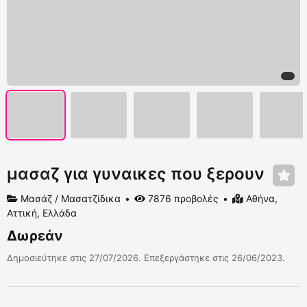
μασαζ για γυναικες που ξερουν
Μασάζ / Μασατζίδικα
7876 προβολές
Αθήνα,
Αττική, Ελλάδα
Δωρεάν
Δημοσιεύτηκε στις 27/07/2026. Επεξεργάστηκε στις 26/06/2023.