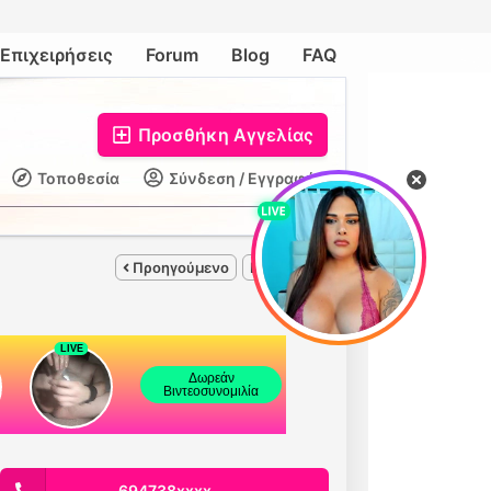
Επιχειρήσεις
Forum
Blog
FAQ
Προσθήκη Αγγελίας
Τοποθεσία
Σύνδεση / Εγγραφή
Προηγούμενο
Επόμενο
694738xxxx