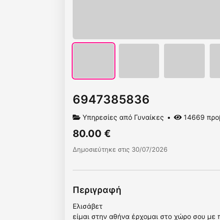
6947385836
Υπηρεσίες από Γυναίκες
14669 προ
80.00 €
Δημοσιεύτηκε στις 30/07/2026
Περιγραφή
Ελισάβετ
είμαι στην αθήνα έρχομαι στο χώρο σου με