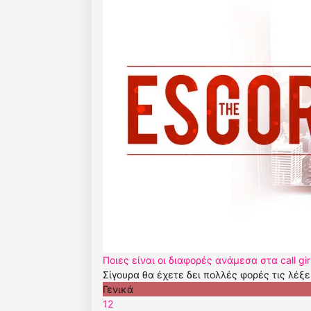
Ποιες είναι οι διαφορές ανάμεσα στα call gir
Σίγουρα θα έχετε δει πολλές φορές τις λέξεις
Γενικά
1
2