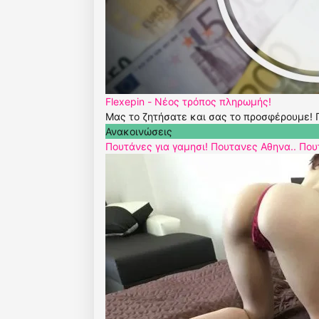
Flexepin - Νέος τρόπος πληρωμής!
Μας το ζητήσατε και σας το προσφέρουμε! Π
Ανακοινώσεις
Πουτάνες για γαμησι! Πουτανες Αθηνα.. Πο