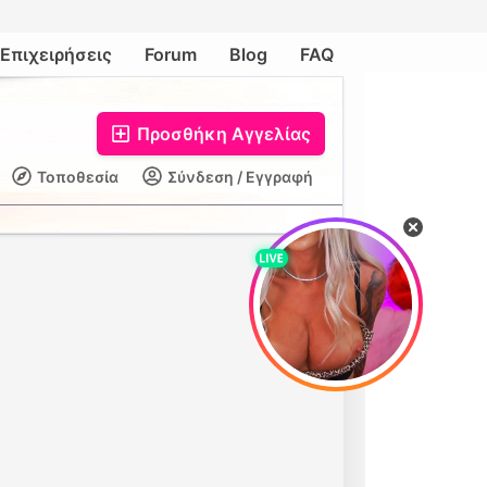
Επιχειρήσεις
Forum
Blog
FAQ
Προσθήκη Αγγελίας
Τοποθεσία
Σύνδεση / Εγγραφή