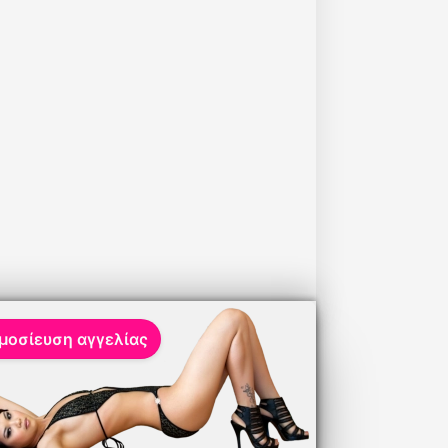
μοσίευση αγγελίας