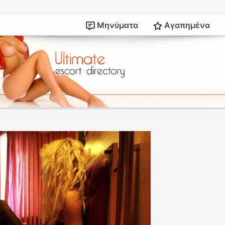
Μηνύματα
Αγαπημένα