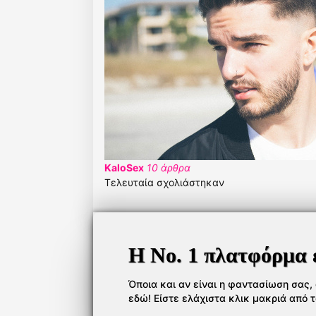
KaloSex
10 άρθρα
Τελευταία σχολιάστηκαν
Η Νο. 1 πλατφόρμα 
Όποια και αν είναι η φαντασίωση σας, ό
εδώ! Είστε ελάχιστα κλικ μακριά από 