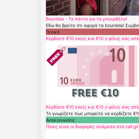
Bourdela - Τα πάντα για τα μπουρδέλα!
Εδώ θα βρείτε ότι αφορά τα bourdela! Συμβο
Γενικά
Κερδίστε €10 εσείς και €10 ο φίλος σας α
Κερδίστε €10 εσείς και €10 ο φίλος σας α
Το γνωρίζετε πως μπορείτε να κερδίζετε €1
Ανακοινώσεις
Ποιες είναι οι διαφορές ανάμεσα στα call gir