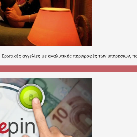
! Ερωτικές αγγελίες με αναλυτικές περιγραφές των υπηρεσιών, π