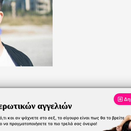
Δη
ερωτικών αγγελιών
,τι και αν ψάχνετε στο σεξ, το σίγουρο είναι πως θα το βρείτε
το να πραγματοποιήσετε τα πιο τρελά σας όνειρα!